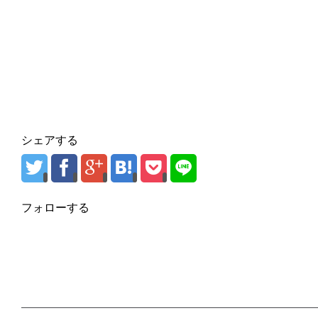
シェアする
フォローする