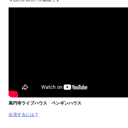
高円寺ライブハウス ペンギンハウス
出演するには？