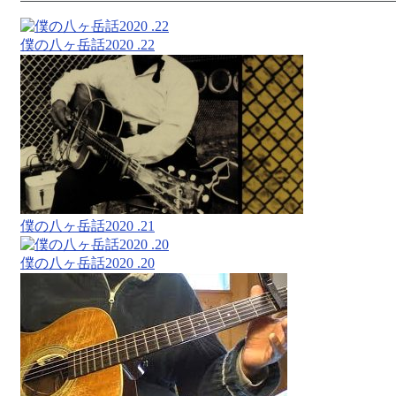
僕の八ヶ岳話2020 .22
僕の八ヶ岳話2020 .21
僕の八ヶ岳話2020 .20