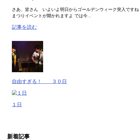
さあ、皆さん いよいよ明日からゴールデンウィーク突入ですね
まつりイベントが開かれますよ では今...
記事を読む
自由すぎる！ ３０日
１日
新着記事