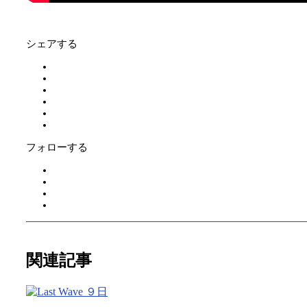
シェアする
フォローする
関連記事