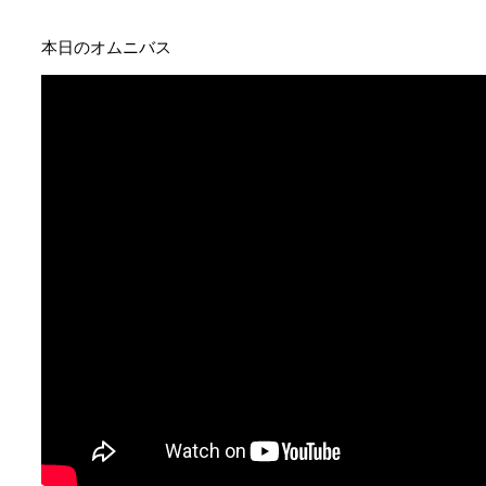
本日のオムニバス