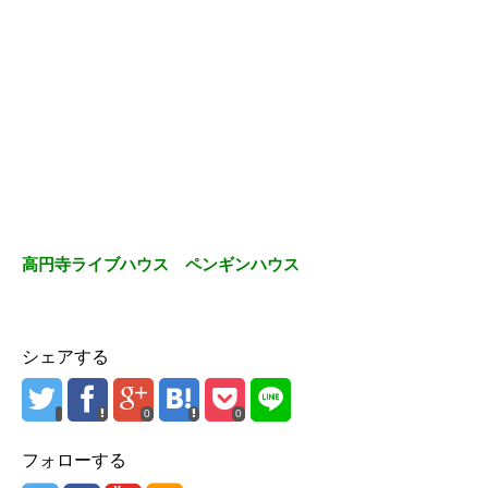
高円寺ライブハウス ペンギンハウス
シェアする
0
0
フォローする