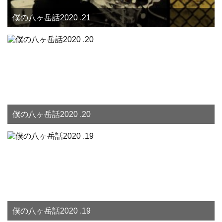
僕の八ヶ岳話2020 .21
僕の八ヶ岳話2020 .20
僕の八ヶ岳話2020 .19