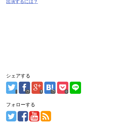
出演するには？
シェアする
0
フォローする