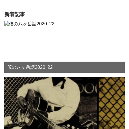
新着記事
僕の八ヶ岳話2020 .22