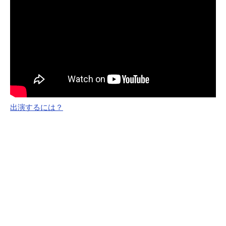
出演するには？