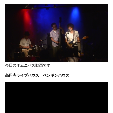
今日のオムニバス動画です
高円寺ライブハウス ペンギンハウス