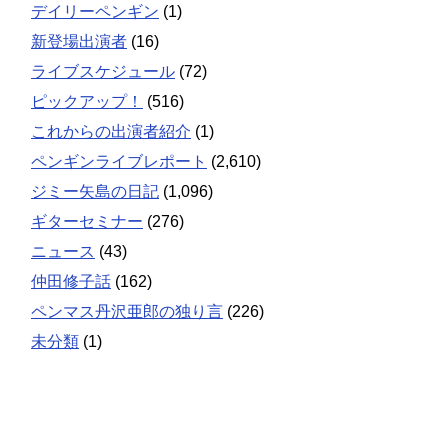
デイリーペンギン
(1)
新登場出演者
(16)
ライブスケジュール
(72)
ピックアップ！
(516)
これからの出演者紹介
(1)
ペンギンライブレポート
(2,610)
ジミー矢島の日記
(1,096)
ギターセミナー
(276)
ニュース
(43)
仲田修子話
(162)
ペンマス丹沢亜郎の独り言
(226)
未分類
(1)