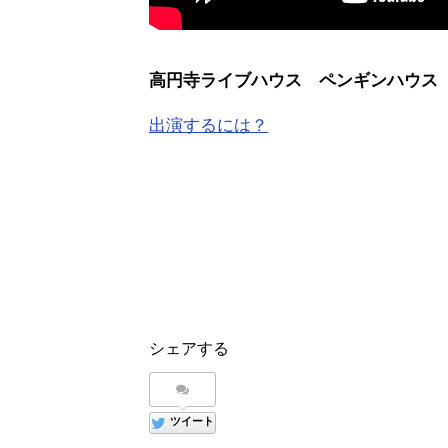
高円寺ライブハウス ペンギンハウス
出演するには？
シェアする
ツイート