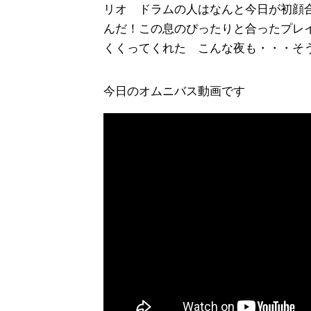
リオ ドラムの人はなんと今日が初顔
んだ！この息のぴったりと合ったプレ
くくってくれた こんな夜も・・・そ
今日のオムニバス動画です