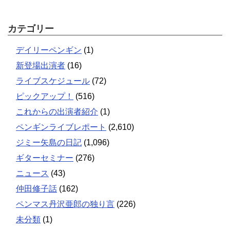
カテゴリー
デイリーペンギン
(1)
新登場出演者
(16)
ライブスケジュール
(72)
ピックアップ！
(516)
これからの出演者紹介
(1)
ペンギンライブレポート
(2,610)
ジミー矢島の日記
(1,096)
ギターセミナー
(276)
ニュース
(43)
仲田修子話
(162)
ペンマス丹沢亜郎の独り言
(226)
未分類
(1)