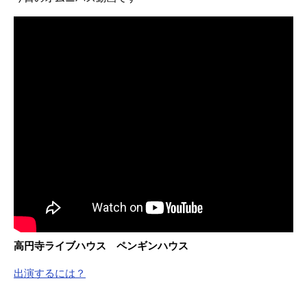
高円寺ライブハウス ペンギンハウス
出演するには？