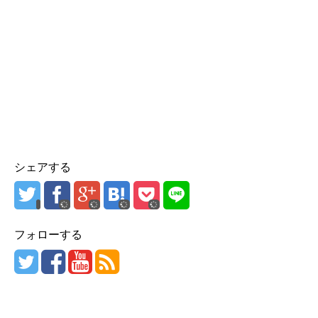
シェアする
フォローする