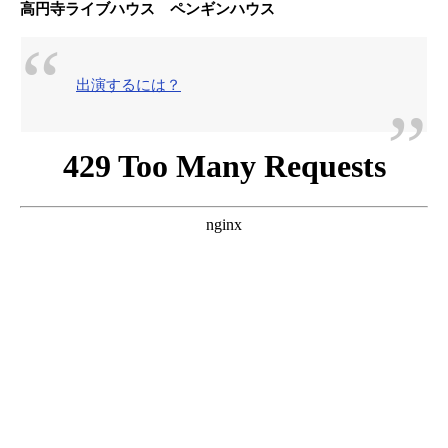
高円寺ライブハウス ペンギンハウス
出演するには？