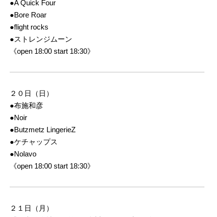
●A Quick Four
●Bore Roar
●flight rocks
●ストレンジムーン
《open 18:00 start 18:30》
２０日（日）
●布施和彦
●Noir
●Butzmetz LingerieZ
●ケチャップス
●Nolavo
《open 18:00 start 18:30》
２１日（月）