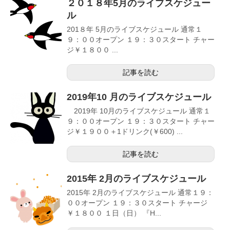
２０１８年5月のライブスケジュー
ル
201８年 5月のライブスケジュール 通常１
９：００オープン １９：３０スタート チャー
ジ￥１８００ ...
記事を読む
2019年10 月のライブスケジュール
2019年 10月のライブスケジュール 通常１
９：００オープン １９：３０スタート チャー
ジ￥１９００＋1ドリンク(￥600) ...
記事を読む
2015年 2月のライブスケジュール
2015年 2月のライブスケジュール 通常１９：
００オープン １９：３０スタート チャージ
￥１８００ １日（日） 『H...