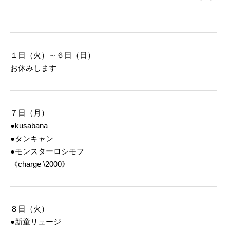
１日（火）～６日（日）
お休みします
７日（月）
●kusabana
●タンキャン
●モンスターロシモフ
《charge \2000》
８日（火）
●新童リュージ