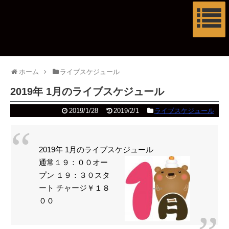
ホーム
ライブスケジュール
2019年 1月のライブスケジュール
2019/1/28
2019/2/1
ライブスケジュール
2019年 1月のライブスケジュール
通常１９：００オー
プン １９：３０スタ
ート チャージ￥１８
００