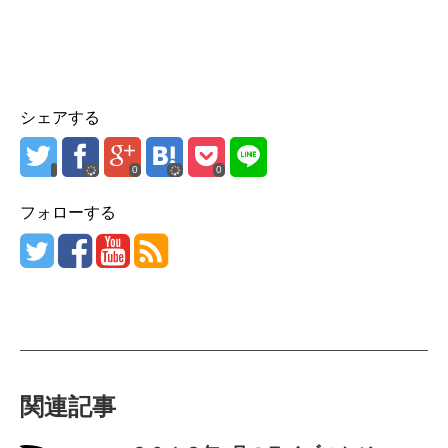
シェアする
0
0
フォローする
関連記事