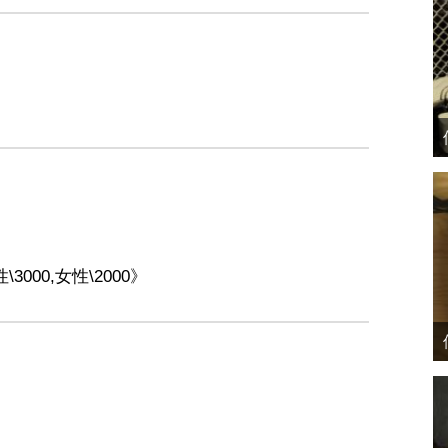
性\3000,女性\2000》