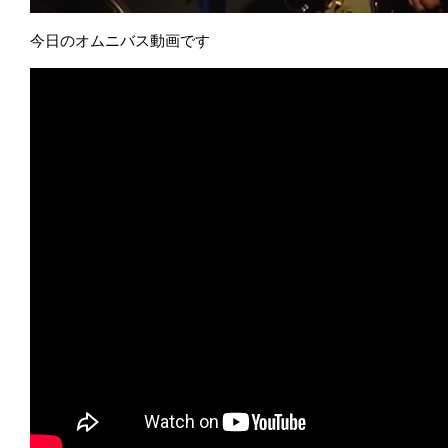
今日のオムニバス動画です