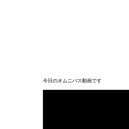
今日のオムニバス動画です