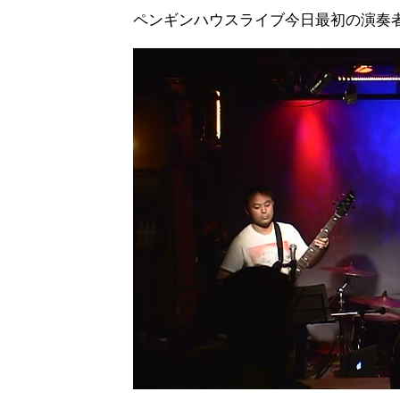
ペンギンハウスライブ今日最初の演奏