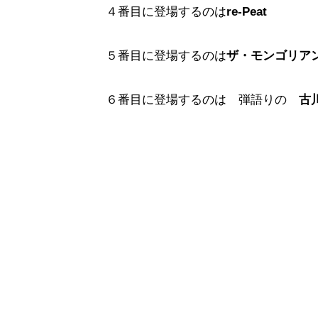
４番目に登場するのは
re-Peat
５番目に登場するのは
ザ・モンゴリア
６番目に登場するのは 弾語りの
古