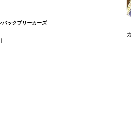
ンバックブリーカーズ
川