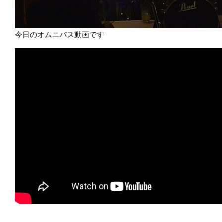
今日のオムニバス動画です