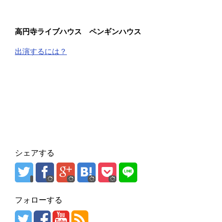
高円寺ライブハウス ペンギンハウス
出演するには？
シェアする
フォローする