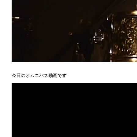
今日のオムニバス動画です