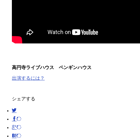
高円寺ライブハウス ペンギンハウス
出演するには？
シェアする