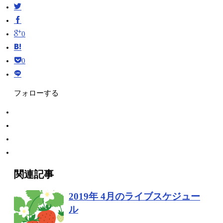
0
0
フォローする
関連記事
2019年 4月のライブスケジュー
ル