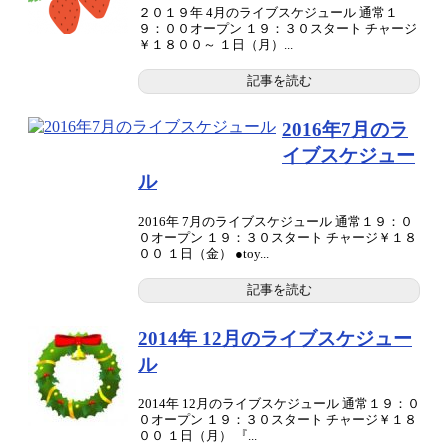
２０１９年 4月のライブスケジュール 通常１
９：００オープン １９：３０スタート チャージ
￥１８００～ １日（月）...
記事を読む
2016年7月のラ
イブスケジュー
ル
2016年 7月のライブスケジュール 通常１９：０
０オープン １９：３０スタート チャージ￥１８
００ １日（金） ●toy...
記事を読む
2014年 12月のライブスケジュー
ル
2014年 12月のライブスケジュール 通常１９：０
０オープン １９：３０スタート チャージ￥１８
００ １日（月） 『...