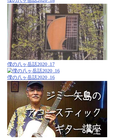
僕の八ヶ岳話2020 .18
僕の八ヶ岳話2020 .17
僕の八ヶ岳話2020 .16