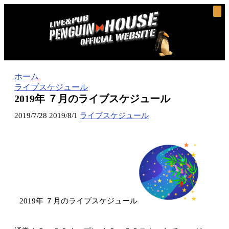
ホーム
ライブスケジュール
2019年 ７月のライブスケジュール
2019/7/28
2019/8/1
ライブスケジュール
2019年 ７月のライブスケジュール