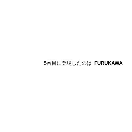
5番目に登場したのは
FURUKAWA