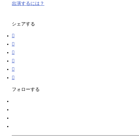
出演するには？
シェアする
フォローする