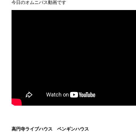
今日のオムニバス動画です
高円寺ライブハウス ペンギンハウス