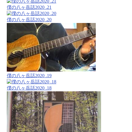
僕の八ヶ岳話2020 .21
僕の八ヶ岳話2020 .20
僕の八ヶ岳話2020 .19
僕の八ヶ岳話2020 .18