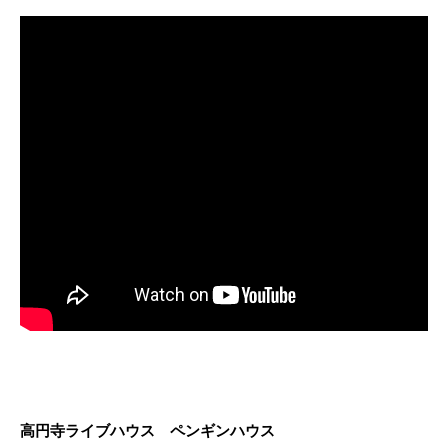
高円寺ライブハウス ペンギンハウス