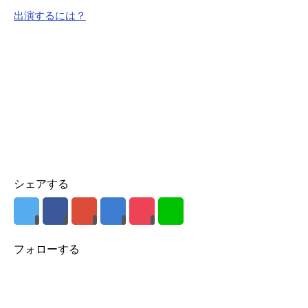
出演するには？
シェアする
フォローする