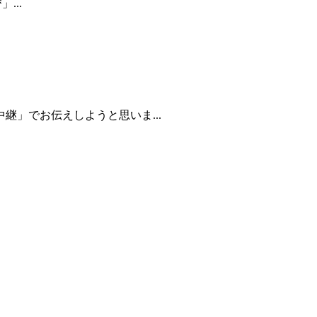
...
」でお伝えしようと思いま...