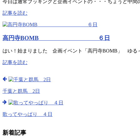
今日は通常ブッキングと企画イベントの・・・ちょうど中間のようなライ
記事を読む
高円寺BOMB ６日
はい！始まりました 企画イベント「高円寺BOMB」 ゆる
記事を読む
千葉と群馬 2日
歌ってやっぱり ４日
新着記事