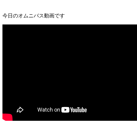
今日のオムニバス動画です