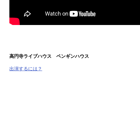
高円寺ライブハウス ペンギンハウス
出演するには？