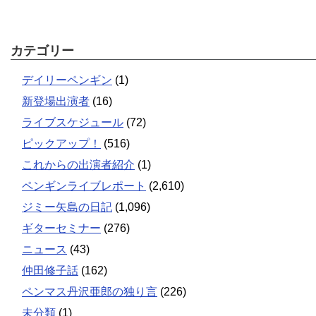
カテゴリー
デイリーペンギン
(1)
新登場出演者
(16)
ライブスケジュール
(72)
ピックアップ！
(516)
これからの出演者紹介
(1)
ペンギンライブレポート
(2,610)
ジミー矢島の日記
(1,096)
ギターセミナー
(276)
ニュース
(43)
仲田修子話
(162)
ペンマス丹沢亜郎の独り言
(226)
未分類
(1)