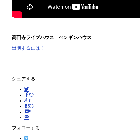
高円寺ライブハウス ペンギンハウス
出演するには？
シェアする
0
フォローする