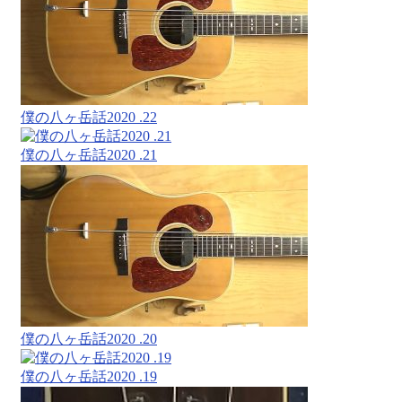
僕の八ヶ岳話2020 .22
僕の八ヶ岳話2020 .21
僕の八ヶ岳話2020 .20
僕の八ヶ岳話2020 .19