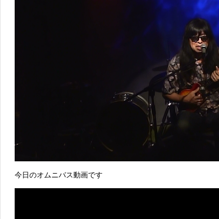
今日のオムニバス動画です