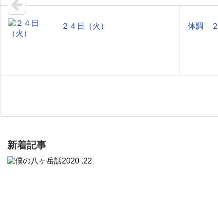
２４日（火）
体調 
新着記事