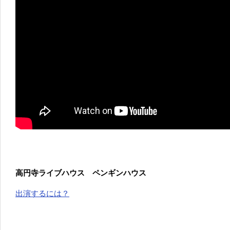
高円寺ライブハウス ペンギンハウス
出演するには？