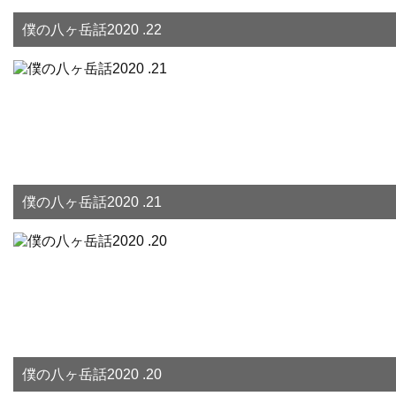
僕の八ヶ岳話2020 .22
僕の八ヶ岳話2020 .21
僕の八ヶ岳話2020 .20