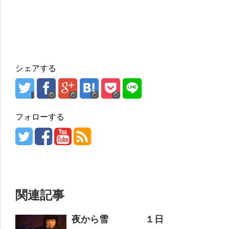
シェアする
フォローする
関連記事
夜から雪 １日