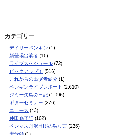
カテゴリー
デイリーペンギン
(1)
新登場出演者
(16)
ライブスケジュール
(72)
ピックアップ！
(516)
これからの出演者紹介
(1)
ペンギンライブレポート
(2,610)
ジミー矢島の日記
(1,096)
ギターセミナー
(276)
ニュース
(43)
仲田修子話
(162)
ペンマス丹沢亜郎の独り言
(226)
未分類
(1)