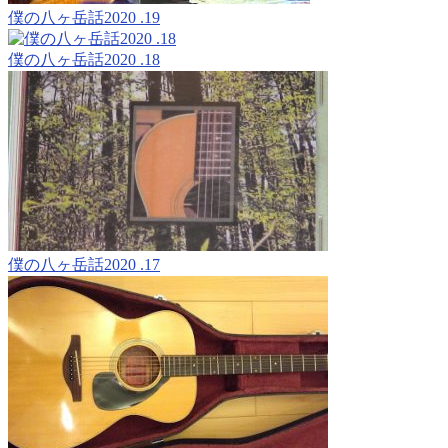
僕の八ヶ岳話2020 .19
僕の八ヶ岳話2020 .18
僕の八ヶ岳話2020 .17