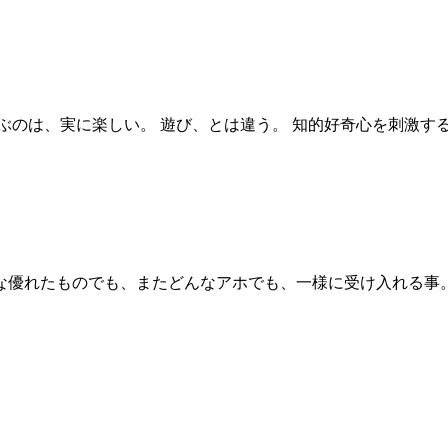
のは、実に楽しい。 遊び、とは違う。 知的好奇心を刺激する、
優れたものでも、またどんなアホでも、一様に受け入れる事。人