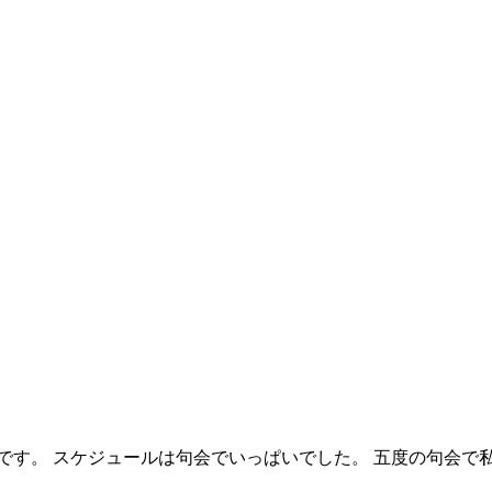
です。 スケジュールは句会でいっぱいでした。 五度の句会で私は8