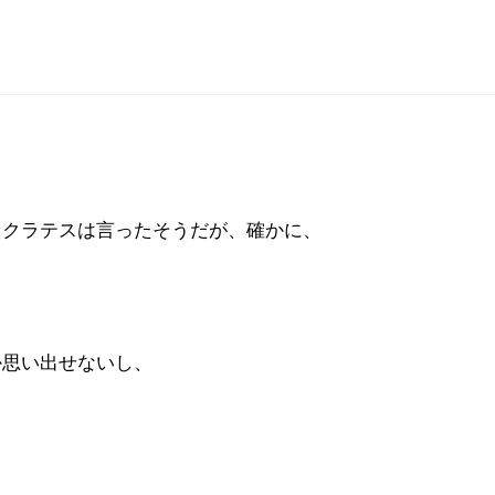
ソクラテスは言ったそうだが、確かに、
か思い出せないし、