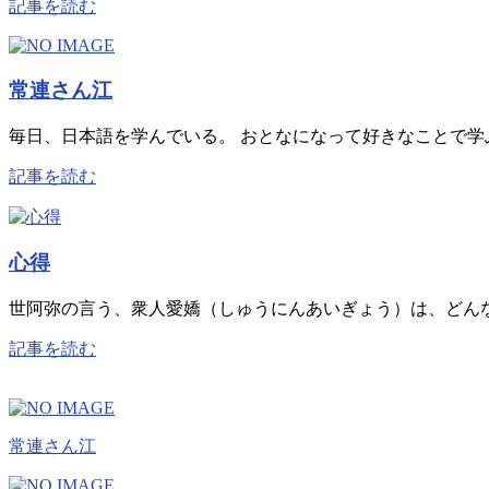
記事を読む
常連さん江
毎日、日本語を学んでいる。 おとなになって好きなことで学ぶ
記事を読む
心得
世阿弥の言う、衆人愛嬌（しゅうにんあいぎょう）は、どんな
記事を読む
常連さん江