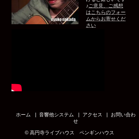
♪
ご意見、ご感想
はこちらのフォー
ムからお寄せくだ
さい
ホーム
音響他システム
アクセス
お問い合わ
せ
©
高円寺ライブハウス ペンギンハウス