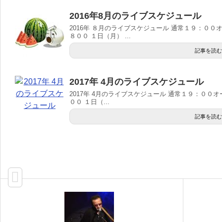
2016年8月のライブスケジュール
2016年 ８月のライブスケジュール 通常１９：００
８００ １日（月） ...
記事を読む
2017年 4月のライブスケジュール
2017年 4月のライブスケジュール 通常１９：００
００ １日（...
記事を読む