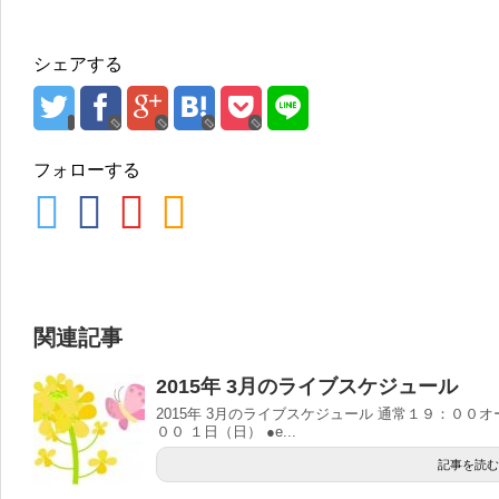
シェアする
フォローする
関連記事
2015年 3月のライブスケジュール
2015年 3月のライブスケジュール 通常１９：００
００ １日（日） ●e...
記事を読む