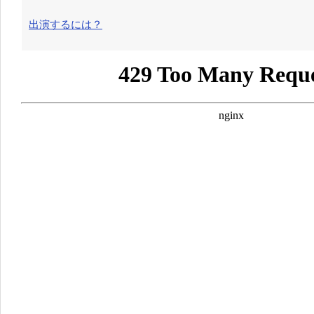
出演するには？