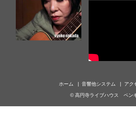
ホーム
音響他システム
アク
©
高円寺ライブハウス ペン