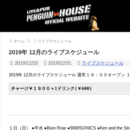
ホーム
ライブスケジュール
2019年 12月のライブスケジュール
2019/12/20
2019/12/31
ライブスケジュール
2019年 12月のライブスケジュール
通常１９：００オープン 
チャージ￥１９００＋1ドリンク(￥600)
１日（日）
●半水
●Bore Roar
●9000SONICS
●Ken and the St