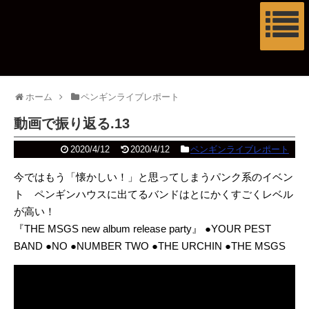
ホーム
ペンギンライブレポート
動画で振り返る.13
2020/4/12
2020/4/12
ペンギンライブレポート
今ではもう「懐かしい！」と思ってしまうパンク系のイベン
ト ペンギンハウスに出てるバンドはとにかくすごくレベル
が高い！
『THE MSGS new album release party』 ●YOUR PEST
BAND ●NO ●NUMBER TWO ●THE URCHIN ●THE MSGS