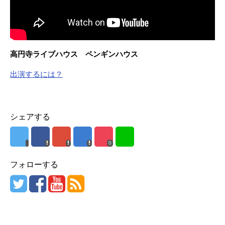
高円寺ライブハウス ペンギンハウス
出演するには？
シェアする
0
フォローする