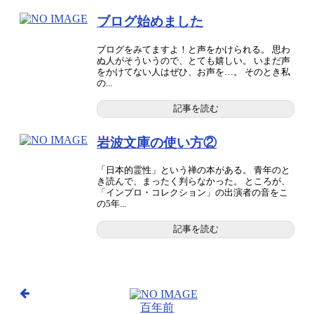
ブログ始めました
ブログをみてますよ！と声をかけられる。 思わ
ぬ人がそういうので、とても嬉しい。 いまだ声
をかけてない人はぜひ、お声を…。 そのとき私
の...
記事を読む
岩波文庫の使い方②
「日本的霊性」という禅の本がある。 青年のと
き読んで、まったく判らなかった。 ところが、
「インプロ・コレクション」の出演者の音をこ
の5年...
記事を読む
百年前