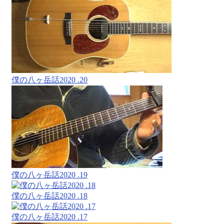
僕の八ヶ岳話2020 .20
僕の八ヶ岳話2020 .19
僕の八ヶ岳話2020 .18
僕の八ヶ岳話2020 .17