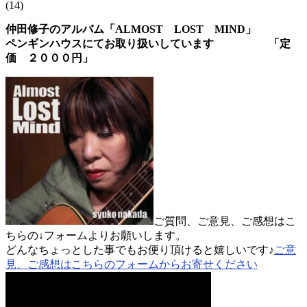
(14)
仲田修子のアルバム「ALMOST LOST MIND」
ペンギンハウスにてお取り扱いしています 「定
価 ２０００円」
ご質問、ご意見、ご感想はこ
ちらの↓フォームよりお願いします。
どんなちょっとした事でもお便り頂けると嬉しいです♪
ご意
見、ご感想はこちらのフォームからお寄せください