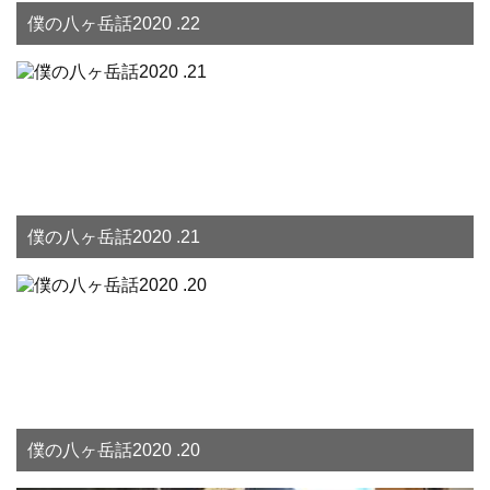
僕の八ヶ岳話2020 .22
僕の八ヶ岳話2020 .21
僕の八ヶ岳話2020 .20