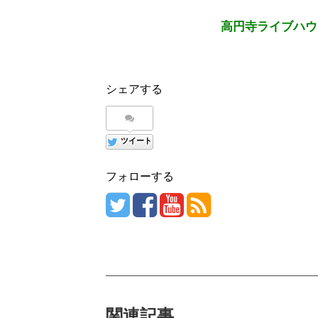
高円寺ライブハウ
シェアする
ツイート
フォローする
関連記事