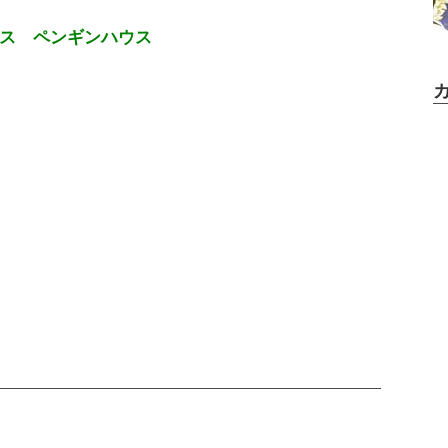
ス ペンギンハウス