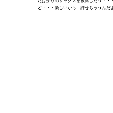
たばかりのサックスを披露したり・・
ど・・・楽しいから 許せちゃうんだ