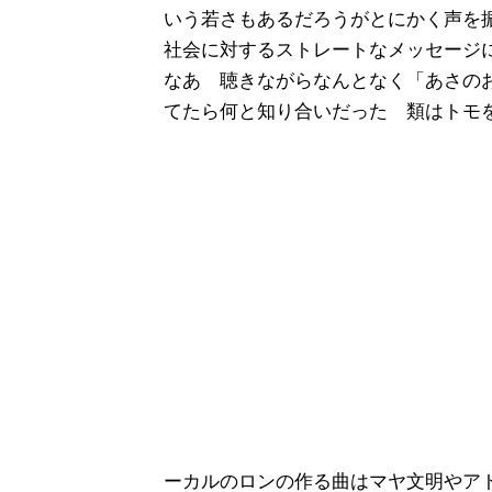
いう若さもあるだろうがとにかく声を振
社会に対するストレートなメッセージ
なあ 聴きながらなんとなく「あさの
てたら何と知り合いだった 類はトモ
ーカルのロンの作る曲はマヤ文明やア