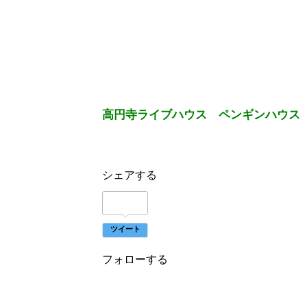
高円寺ライブハウス ペンギンハウス
シェアする
ツイート
フォローする