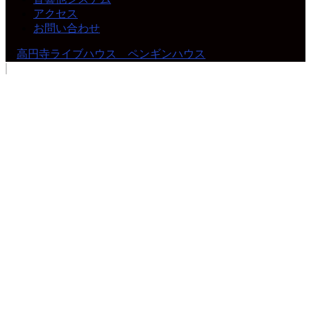
アクセス
お問い合わせ
©
高円寺ライブハウス ペンギンハウス