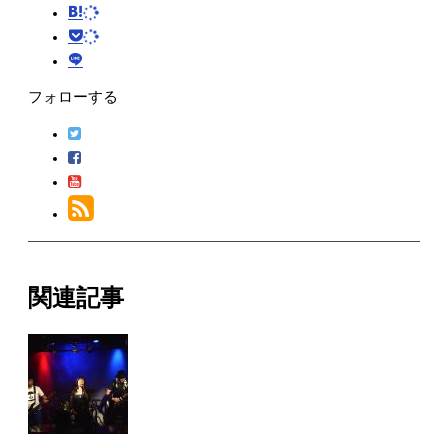
フォローする
関連記事