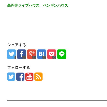
高円寺ライブハウス ペンギンハウス
シェアする
フォローする