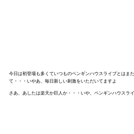
今日は初登場も多くていつものペンギンハウスライブとはま
て・・・いやあ、毎日新しい刺激をいただいてますよ
さあ、あしたは楽天か巨人か・・・いや、ペンギンハウスラ