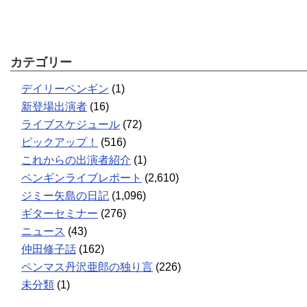
カテゴリー
デイリーペンギン
(1)
新登場出演者
(16)
ライブスケジュール
(72)
ピックアップ！
(516)
これからの出演者紹介
(1)
ペンギンライブレポート
(2,610)
ジミー矢島の日記
(1,096)
ギターセミナー
(276)
ニュース
(43)
仲田修子話
(162)
ペンマス丹沢亜郎の独り言
(226)
未分類
(1)