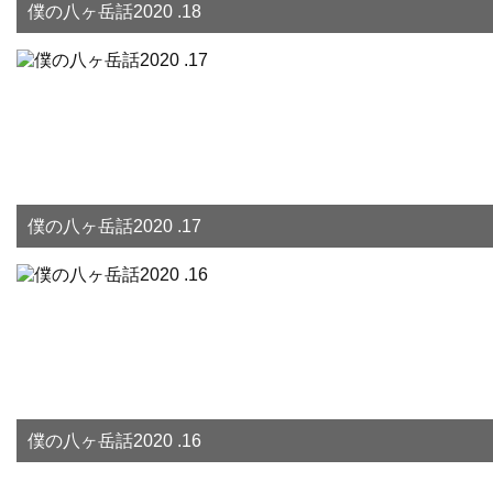
僕の八ヶ岳話2020 .18
僕の八ヶ岳話2020 .17
僕の八ヶ岳話2020 .16