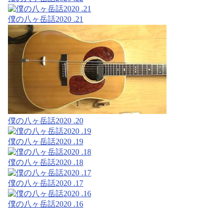
僕の八ヶ岳話2020 .21
僕の八ヶ岳話2020 .20
僕の八ヶ岳話2020 .19
僕の八ヶ岳話2020 .18
僕の八ヶ岳話2020 .17
僕の八ヶ岳話2020 .16