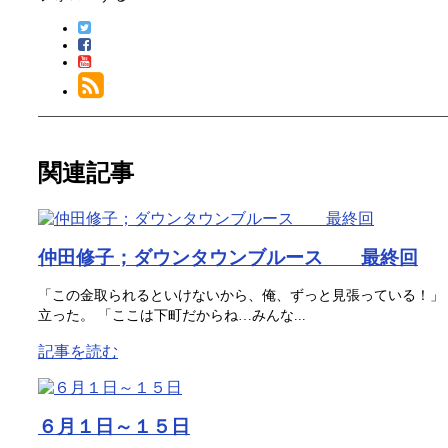
関連記事
仲田修子；ダウンタウンブルース 最終回
「この金取られるといけないから、俺、ずっと見張っている！」
立った。 「ここは下町だからね…みんな...
記事を読む
６月１日～１５日