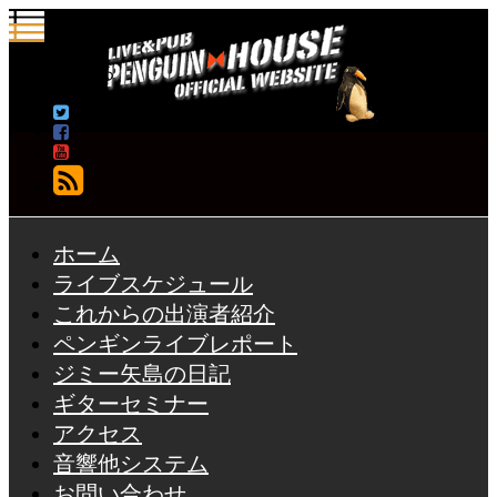
フォローする
ホーム
ライブスケジュール
これからの出演者紹介
ペンギンライブレポート
ジミー矢島の日記
ギターセミナー
アクセス
音響他システム
お問い合わせ