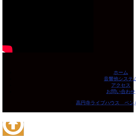
ホーム
音響他システ
アクセス
お問い合わせ
©
高円寺ライブハウス ペン