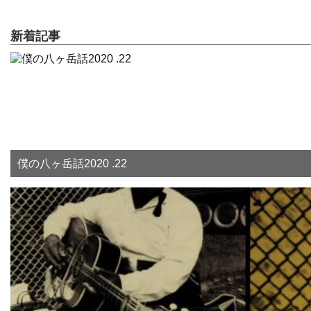
新着記事
僕の八ヶ岳話2020 .22