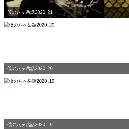
僕の八ヶ岳話2020 .21
僕の八ヶ岳話2020 .20
僕の八ヶ岳話2020 .19