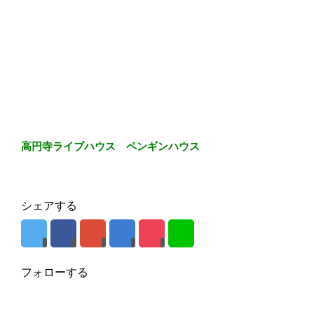
高円寺ライブハウス ペンギンハウス
シェアする
フォローする