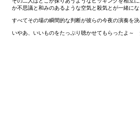
その二人はどこか探りあうようなピッキングを相互に
か不思議と和みのあるような空気と殺気とが一緒にな
すべてその場の瞬間的な判断が彼らの今夜の演奏を決
いやあ、いいものをたっぷり聴かせてもらったよ～ 