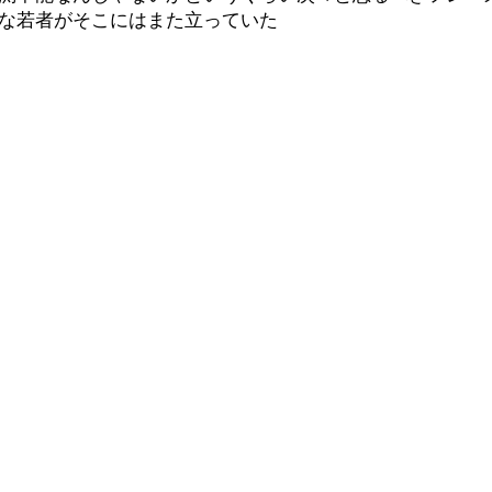
な若者がそこにはまた立っていた