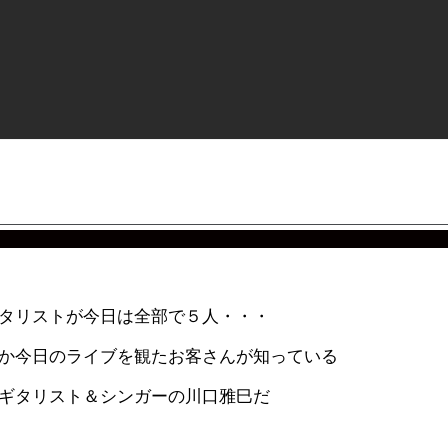
タリストが今日は全部で５人・・・
か今日のライブを観たお客さんが知っている
ギタリスト＆シンガーの川口雅巳だ