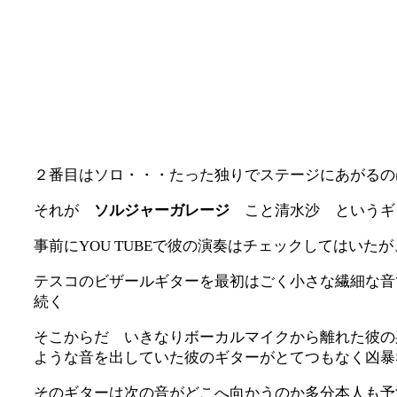
２番目はソロ・・・たった独りでステージにあがるの
それが
ソルジャーガレージ
こと清水沙 というギ
事前にYOU TUBEで彼の演奏はチェックしてはい
テスコのビザールギターを最初はごく小さな繊細な音
続く
そこからだ いきなりボーカルマイクから離れた彼の
ような音を出していた彼のギターがとてつもなく凶暴
そのギターは次の音がどこへ向かうのか多分本人も予