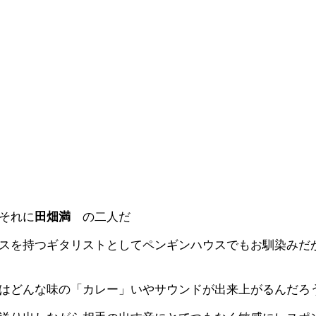
それに
田畑満
の二人だ
スを持つギタリストとしてペンギンハウスでもお馴染みだ
はどんな味の「カレー」いやサウンドが出来上がるんだろ