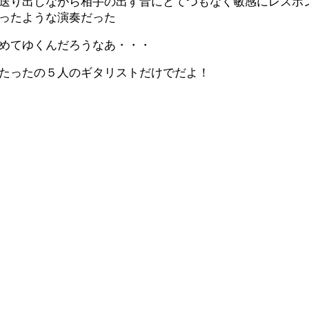
送り出しながら相手の出す音にとてつもなく敏感にレスポ
ったような演奏だった
めてゆくんだろうなあ・・・
たったの５人のギタリストだけでだよ！