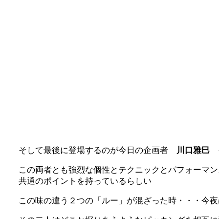
そして最後に登場するのが今日の企画者
川口雅巳
この両者とも強烈な個性とテクニックとパフォーマン
共通のポイントを持っているらしい
この味の違う２つの「ルー」が混ざった時・・・今夜