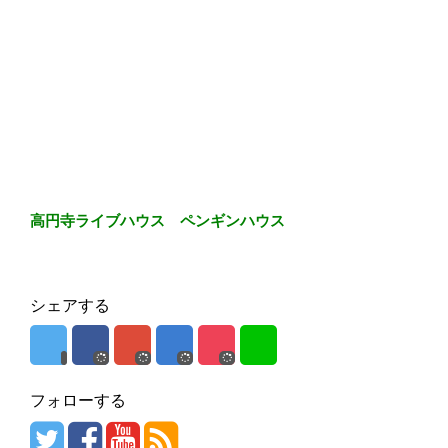
高円寺ライブハウス ペンギンハウス
シェアする
フォローする