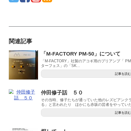
関連記事
「M-FACTORY PM-50」について
「M-FACTORY」社製のアコギ用のプリアンプ「 P
ターフェス」の「SK...
記事を読む
仲田修子話 ５０
その当時、修子たちが通っていた他のレズビアンク
る」と言われたり ほかにも赤坂の芸者をやっていた人
記事を読む