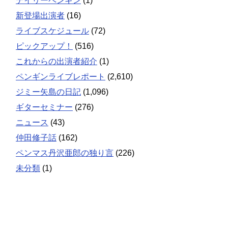
デイリーペンギン
(1)
新登場出演者
(16)
ライブスケジュール
(72)
ピックアップ！
(516)
これからの出演者紹介
(1)
ペンギンライブレポート
(2,610)
ジミー矢島の日記
(1,096)
ギターセミナー
(276)
ニュース
(43)
仲田修子話
(162)
ペンマス丹沢亜郎の独り言
(226)
未分類
(1)