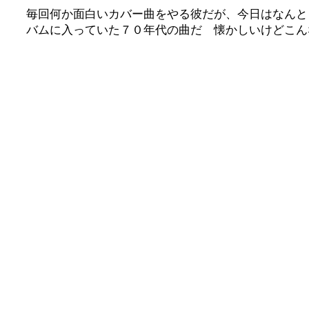
毎回何か面白いカバー曲をやる彼だが、今日はなんと
バムに入っていた７０年代の曲だ 懐かしいけどこん