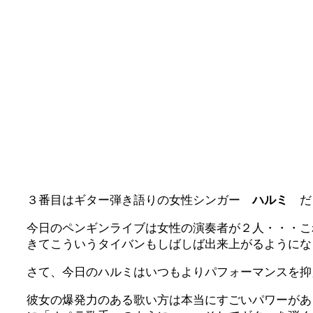
３番目はギター弾き語りの女性シンガー
ハルミ
だ
今日のペンギンライブは女性の演奏者が２人・・・こ
きてこういうタイバンもしばしば出来上がるようにな
さて、今日のハルミはいつもよりパフォーマンスを抑
彼女の爆発力のある歌い方は本当にすごいパワーがあ