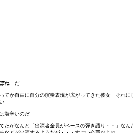
ぼね
だ
ってか自由に自分の演奏表現が広がってきた彼女 それに
い
は塩辛いのだ
てたがなんと「出演者全員がベースの弾き語り・・」なん
チなどが出演するようだが・・・すごい企画だよね