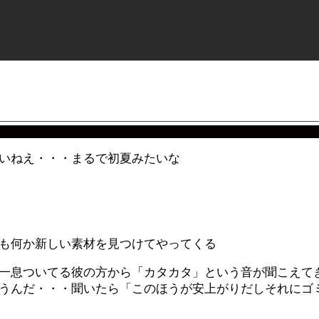
いねえ・・・まるで初夏みたいな
も何か新しい素材を見つけてやってくる
一息ついてる彼の方から「カタカタ」という音が聞こえて
うんだ・・・聞いたら「このほうが安上がりだしそれにゴ