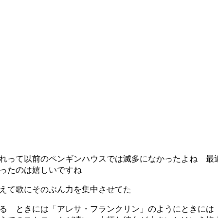
れって以前のペンギンハウスでは滅多になかったよね 最
ったのは嬉しいですね
えて歌にそのぶん力を集中させてた
る ときには「アレサ・フランクリン」のようにときには