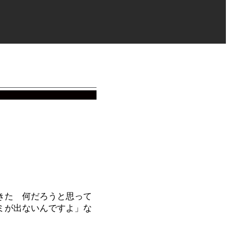
きた 何だろうと思って
ミが出ないんですよ」な