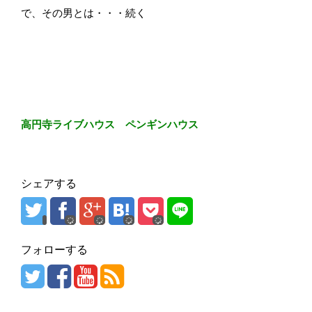
で、その男とは・・・続く
高円寺ライブハウス ペンギンハウス
シェアする
フォローする