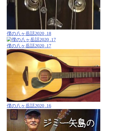
僕の八ヶ岳話2020 .18
僕の八ヶ岳話2020 .17
僕の八ヶ岳話2020 .16