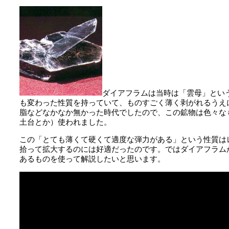
ダイアフラムは当時は「雲母」とい
も変わった性質を持っていて、ものすごく薄く剥がれるうえ
脂などなかなか無かった時代でしたので、この鉱物は色々な
土台とか）使われました。
この「とても薄くて硬くて適度な弾力がある」という性質は
拾って拡大するのには好適だったのです。ではダイアフラ
あるものを使って解説したいと思います。