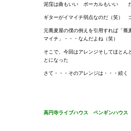
泥窪は曲もいい ボーカルもいい 
ギターがイマイチ弱点なのだ（笑） 
元蕎麦屋の僕の例えを引用すれば「蕎
マイチ」・・・なんだよね（笑）
そこで、今回はアレンジそしてほとん
とになった
さて・・・そのアレンジは・・・続く
高円寺ライブハウス ペンギンハウス