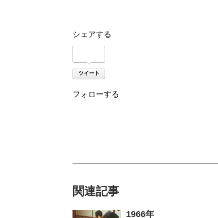
シェアする
ツイート
フォローする
関連記事
1966年