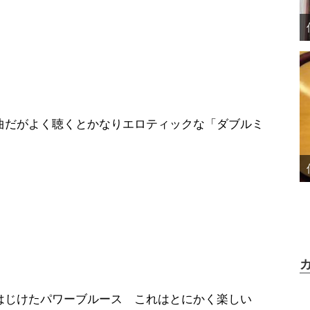
よく聴くとかなりエロティックな「ダブルミ
パワーブルース これはとにかく楽しい