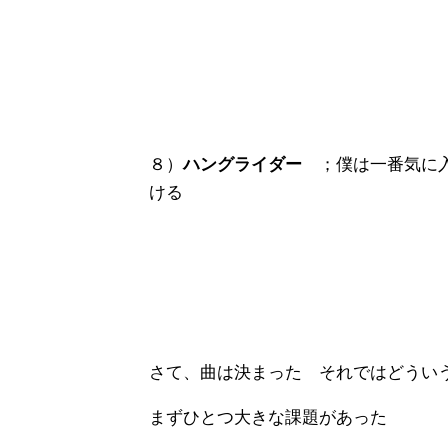
８）
ハングライダー
；僕は一番気に入
ける
さて、曲は決まった それではどうい
まずひとつ大きな課題があった