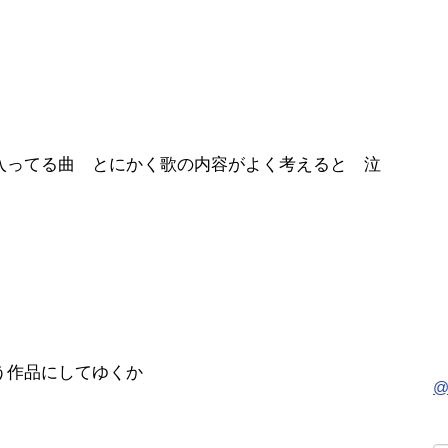
ってる曲 とにかく歌の内容がよく考えると 泣
う作品にしてゆくか
@