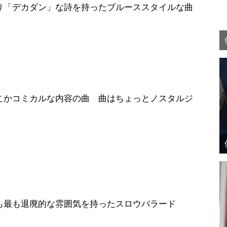
デカダン」な詩を持ったブルーススタイルな曲
ミカルな内容の曲 曲はちょっとノスタルジ
廃的な雰囲気を持ったスロウバラード