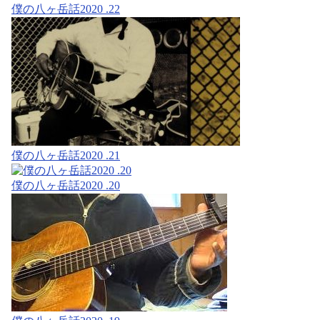
僕の八ヶ岳話2020 .22
僕の八ヶ岳話2020 .21
僕の八ヶ岳話2020 .20