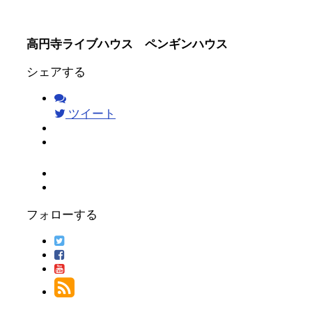
高円寺ライブハウス ペンギンハウス
シェアする
ツイート
フォローする