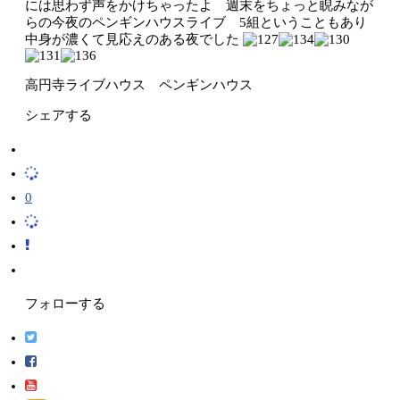
には思わず声をかけちゃったよ 週末をちょっと睨みなが
らの今夜のペンギンハウスライブ 5組ということもあり
中身が濃くて見応えのある夜でした
高円寺ライブハウス ペンギンハウス
シェアする
0
フォローする