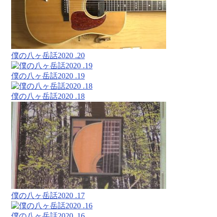
僕の八ヶ岳話2020 .20
僕の八ヶ岳話2020 .19
僕の八ヶ岳話2020 .18
僕の八ヶ岳話2020 .17
僕の八ヶ岳話2020 .16