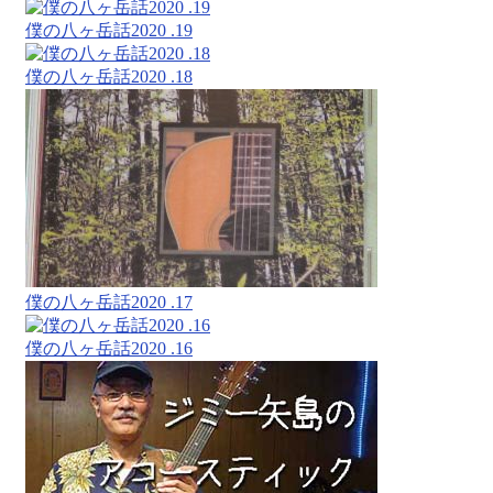
僕の八ヶ岳話2020 .19
僕の八ヶ岳話2020 .18
僕の八ヶ岳話2020 .17
僕の八ヶ岳話2020 .16