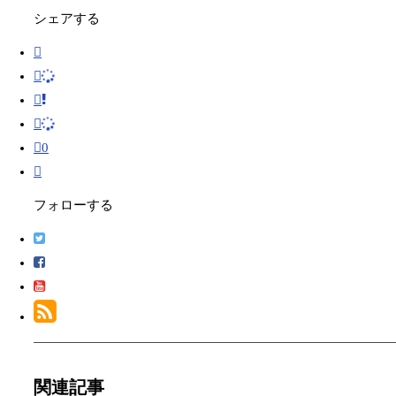
シェアする
0
フォローする
関連記事