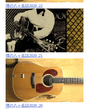
僕の八ヶ岳話2020 .22
僕の八ヶ岳話2020 .21
僕の八ヶ岳話2020 .20