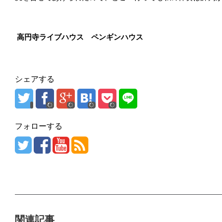
高円寺ライブハウス ペンギンハウス
シェアする
フォローする
関連記事