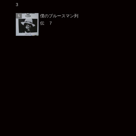
僕のブルースマン列
伝 ７