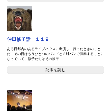
仲田修子話 １１９
ある日都内のあるライブハウスに出演しに行ったときのこと
だ その日はもうひとつのバンドと２対バンで演奏することに
なっていて、修子たちはその後半...
記事を読む