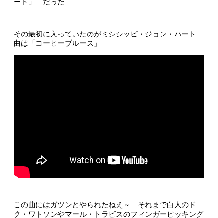
ート」 だった
その最初に入っていたのがミシシッピ・ジョン・ハート
曲は「コーヒーブルース」
この曲にはガツンとやられたねえ～ それまで白人のド
ク・ワトソンやマール・トラビスのフィンガーピッキング