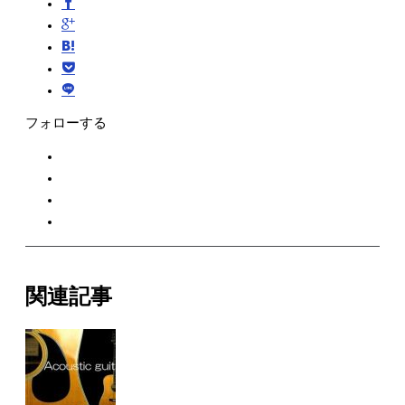
フォローする
関連記事