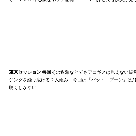
東京セッション
毎回その過激なとてもアコギとは思えない爆
ジングを繰り広げる２人組み 今回は「パット・ブーン」は
聴くしかない