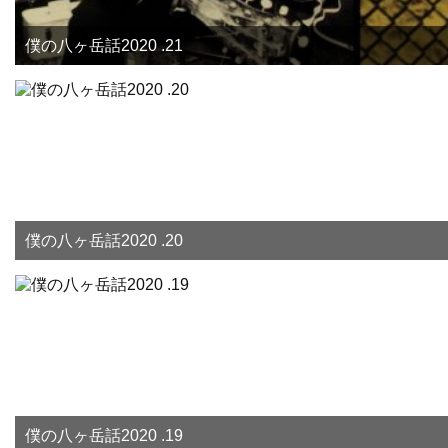
僕の八ヶ岳話2020 .21
僕の八ヶ岳話2020 .20
僕の八ヶ岳話2020 .19