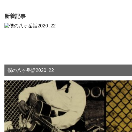
新着記事
僕の八ヶ岳話2020 .22