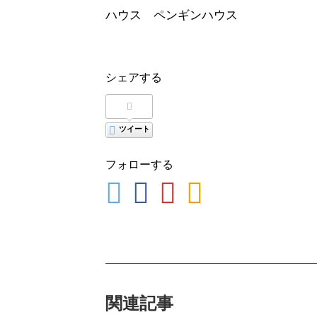
ハウス ペンギンハウス
シェアする
ツイート
フォローする
関連記事