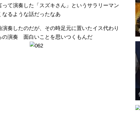
言って演奏した「スズキさん」というサラリーマン
くなるような話だったなあ
曲演奏したのだが、その時足元に置いたイス代わり
らの演奏 面白いことを思いつくもんだ