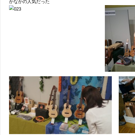
かなかの人気だった