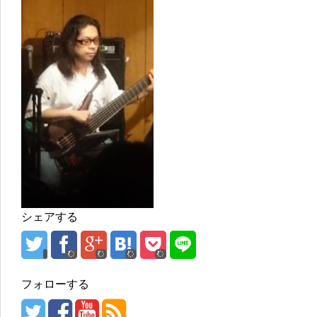
シェアする
フォローする