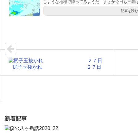
じような地域で降ってるようだ まさか今日も三鷹は.
記事を読む
尻子玉抜かれ ２７日
新着記事