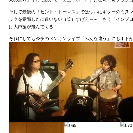
そして最後の「セント・トーマス」ではついにギターのミヌ
ックを意識したに違いない（笑）すげえ～～ もう「インプ
は大声援が飛んでくる
それにしても今夜のペンギンライブ「みんな違う」にもホド